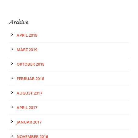
Archive
APRIL 2019
MÄRZ 2019
OKTOBER 2018
FEBRUAR 2018
AUGUST 2017
APRIL 2017
JANUAR 2017
NOVEMBER 2016