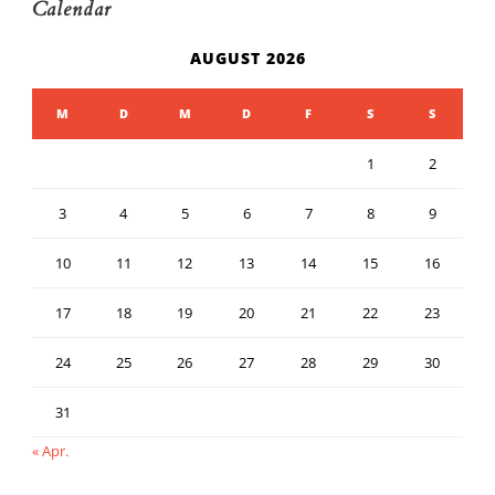
Calendar
AUGUST 2026
M
D
M
D
F
S
S
1
2
3
4
5
6
7
8
9
10
11
12
13
14
15
16
17
18
19
20
21
22
23
24
25
26
27
28
29
30
31
« Apr.