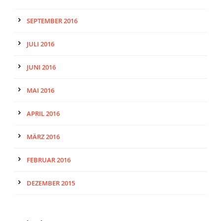
SEPTEMBER 2016
JULI 2016
JUNI 2016
MAI 2016
APRIL 2016
MÄRZ 2016
FEBRUAR 2016
DEZEMBER 2015