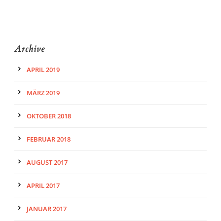
Archive
APRIL 2019
MÄRZ 2019
OKTOBER 2018
FEBRUAR 2018
AUGUST 2017
APRIL 2017
JANUAR 2017