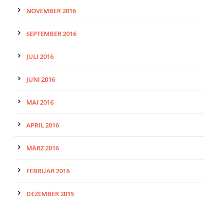
NOVEMBER 2016
SEPTEMBER 2016
JULI 2016
JUNI 2016
MAI 2016
APRIL 2016
MÄRZ 2016
FEBRUAR 2016
DEZEMBER 2015