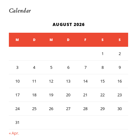
Calendar
AUGUST 2026
M
D
M
D
F
S
S
1
2
3
4
5
6
7
8
9
10
11
12
13
14
15
16
17
18
19
20
21
22
23
24
25
26
27
28
29
30
31
« Apr.